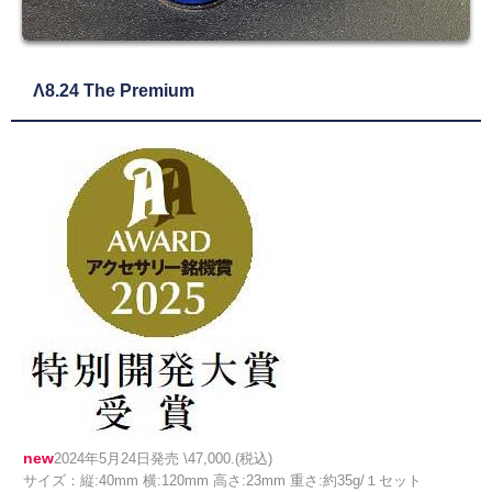
Λ8.24 The Premium
new
2024年5月24日発売 \47,000.(税込)
サイズ：縦:40mm 横:120mm 高さ:23mm 重さ:約35g/１セット