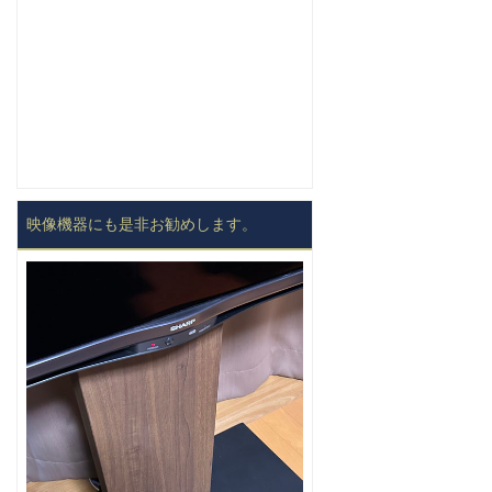
映像機器にも是非お勧めします。