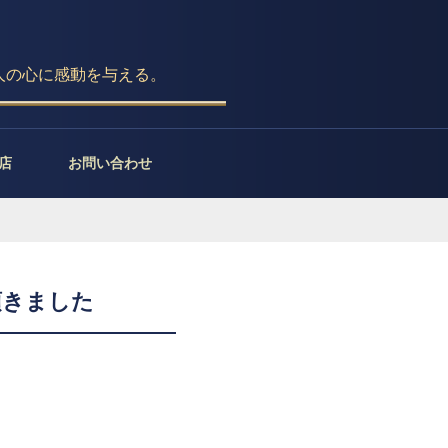
人の心に感動を与える。
店
お問い合わせ
稿頂きました